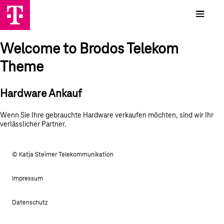
Welcome to Brodos Telekom
Theme
Hardware Ankauf
Wenn Sie Ihre gebrauchte Hardware verkaufen möchten, sind wir Ihr
verlässlicher Partner.
© Katja Steimer Telekommunikation
Impressum
Datenschutz