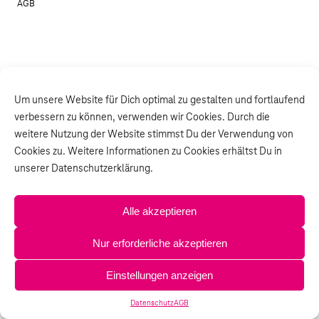
AGB
Um unsere Website für Dich optimal zu gestalten und fortlaufend
verbessern zu können, verwenden wir Cookies. Durch die
weitere Nutzung der Website stimmst Du der Verwendung von
Cookies zu. Weitere Informationen zu Cookies erhältst Du in
unserer Datenschutzerklärung.
Alle akzeptieren
Nur erforderliche akzeptieren
Einstellungen anzeigen
Datenschutz
AGB