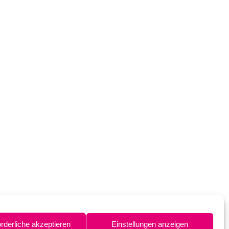
orderliche akzeptieren
Einstellungen anzeigen