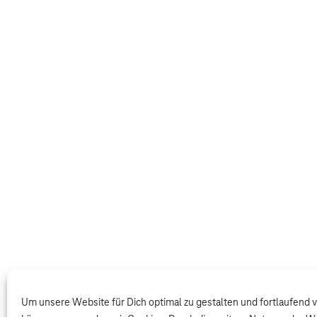
Um unsere Website für Dich optimal zu gestalten und fortlaufend 