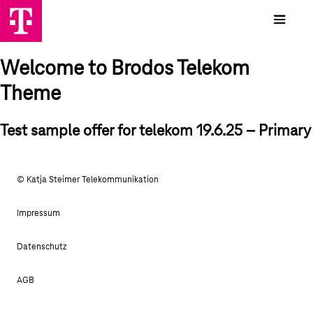
Welcome to Brodos Telekom
Theme
Test sample offer for telekom 19.6.25 – Primary
© Katja Steimer Telekommunikation
Impressum
Datenschutz
AGB