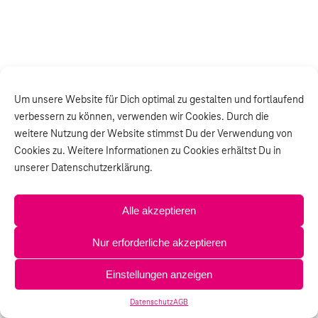
Um unsere Website für Dich optimal zu gestalten und fortlaufend
verbessern zu können, verwenden wir Cookies. Durch die
weitere Nutzung der Website stimmst Du der Verwendung von
Cookies zu. Weitere Informationen zu Cookies erhältst Du in
unserer Datenschutzerklärung.
Alle akzeptieren
Nur erforderliche akzeptieren
Einstellungen anzeigen
Datenschutz
AGB