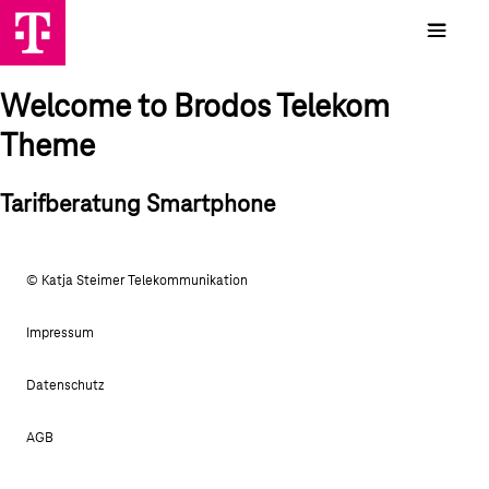
Welcome to Brodos Telekom
Theme
Tarifberatung Smartphone
© Katja Steimer Telekommunikation
Impressum
Datenschutz
AGB