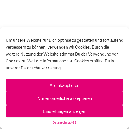
Um unsere Website für Dich optimal zu gestalten und fortlaufend
verbessern zu können, verwenden wir Cookies. Durch die
weitere Nutzung der Website stimmst Du der Verwendung von
Cookies zu. Weitere Informationen zu Cookies erhältst Du in
unserer Datenschutzerklärung.
Alle akzeptieren
Nur erforderliche akzeptieren
Einstellungen anzeigen
Datenschutz
AGB