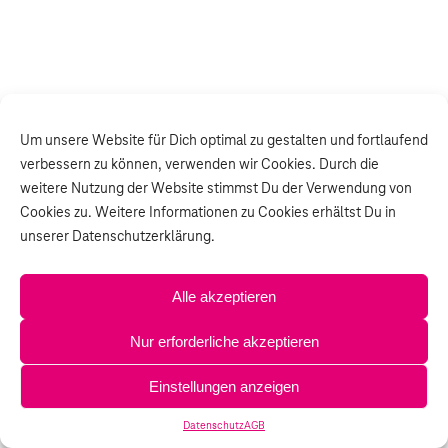
Um unsere Website für Dich optimal zu gestalten und fortlaufend
verbessern zu können, verwenden wir Cookies. Durch die
weitere Nutzung der Website stimmst Du der Verwendung von
Cookies zu. Weitere Informationen zu Cookies erhältst Du in
unserer Datenschutzerklärung.
Alle akzeptieren
Nur erforderliche akzeptieren
Einstellungen anzeigen
Datenschutz
AGB