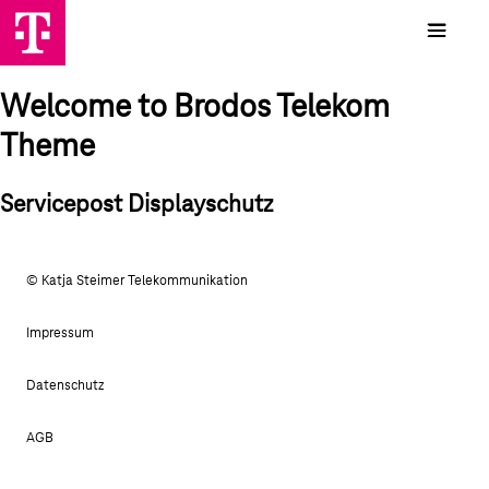
Welcome to Brodos Telekom
Theme
Servicepost Displayschutz
© Katja Steimer Telekommunikation
Impressum
Datenschutz
AGB