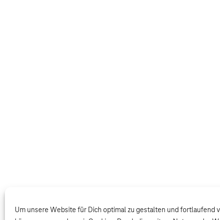
Um unsere Website für Dich optimal zu gestalten und fortlaufend 