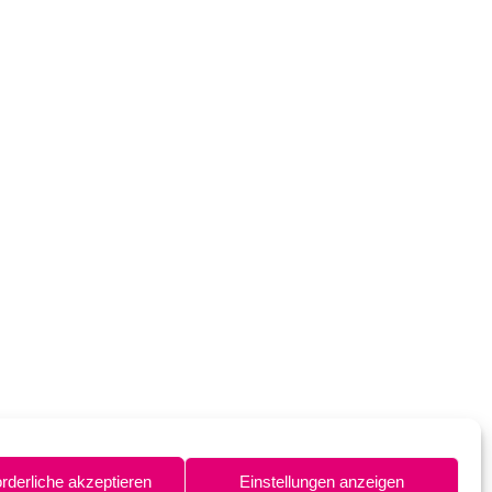
orderliche akzeptieren
Einstellungen anzeigen