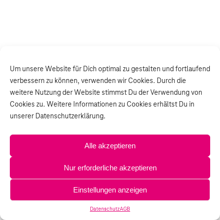
Um unsere Website für Dich optimal zu gestalten und fortlaufend
verbessern zu können, verwenden wir Cookies. Durch die
weitere Nutzung der Website stimmst Du der Verwendung von
Cookies zu. Weitere Informationen zu Cookies erhältst Du in
unserer Datenschutzerklärung.
Alle akzeptieren
Nur erforderliche akzeptieren
Einstellungen anzeigen
Datenschutz
AGB