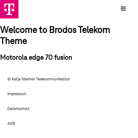
Welcome to Brodos Telekom
Theme
Motorola edge 70 fusion
© Katja Steimer Telekommunikation
Impressum
Datenschutz
AGB