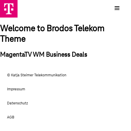
Welcome to Brodos Telekom
Theme
MagentaTV WM Business Deals
© Katja Steimer Telekommunikation
Impressum
Datenschutz
AGB