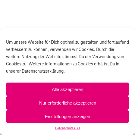
Um unsere Website für Dich optimal zu gestalten und fortlaufend
verbessern zu können, verwenden wir Cookies. Durch die
weitere Nutzung der Website stimmst Du der Verwendung von
Cookies zu. Weitere Informationen zu Cookies erhältst Du in
unserer Datenschutzerklärung.
Alle akzeptieren
Nur erforderliche akzeptieren
Einstellungen anzeigen
Datenschutz
AGB