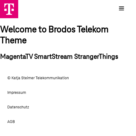
Welcome to Brodos Telekom
Theme
MagentaTV SmartStream StrangerThings
© Katja Steimer Telekommunikation
Impressum
Datenschutz
AGB