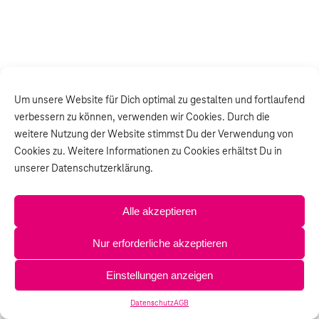
Um unsere Website für Dich optimal zu gestalten und fortlaufend
verbessern zu können, verwenden wir Cookies. Durch die
weitere Nutzung der Website stimmst Du der Verwendung von
Cookies zu. Weitere Informationen zu Cookies erhältst Du in
unserer Datenschutzerklärung.
Alle akzeptieren
Nur erforderliche akzeptieren
Einstellungen anzeigen
Datenschutz
AGB