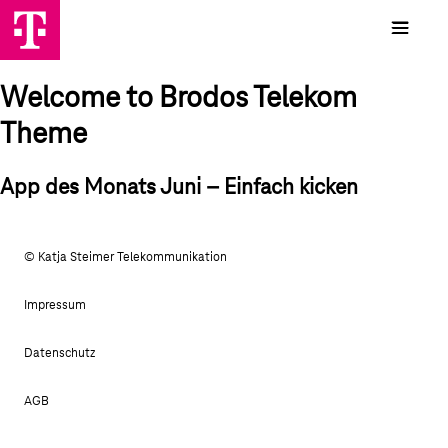
Welcome to Brodos Telekom
Theme
App des Monats Juni – Einfach kicken
© Katja Steimer Telekommunikation
Impressum
Datenschutz
AGB