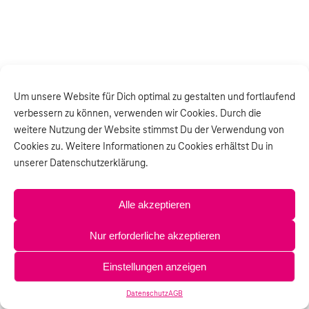
Um unsere Website für Dich optimal zu gestalten und fortlaufend
verbessern zu können, verwenden wir Cookies. Durch die
weitere Nutzung der Website stimmst Du der Verwendung von
Cookies zu. Weitere Informationen zu Cookies erhältst Du in
unserer Datenschutzerklärung.
Alle akzeptieren
Nur erforderliche akzeptieren
Einstellungen anzeigen
Datenschutz
AGB