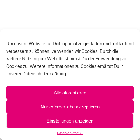
Um unsere Website für Dich optimal zu gestalten und fortlaufend
verbessern zu können, verwenden wir Cookies. Durch die
weitere Nutzung der Website stimmst Du der Verwendung von
Cookies zu. Weitere Informationen zu Cookies erhältst Du in
unserer Datenschutzerklärung.
Alle akzeptieren
Nur erforderliche akzeptieren
Einstellungen anzeigen
Datenschutz
AGB