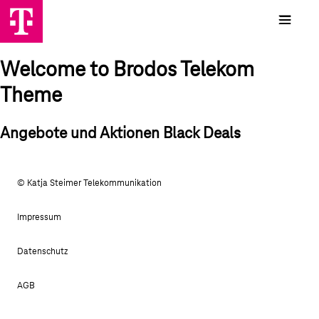
Welcome to Brodos Telekom
Theme
Angebote und Aktionen Black Deals
© Katja Steimer Telekommunikation
Impressum
Datenschutz
AGB