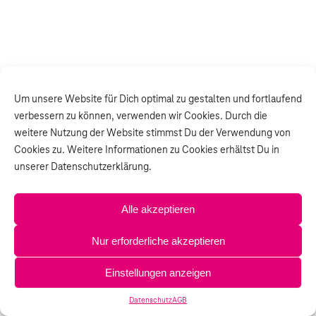
Um unsere Website für Dich optimal zu gestalten und fortlaufend
verbessern zu können, verwenden wir Cookies. Durch die
weitere Nutzung der Website stimmst Du der Verwendung von
Cookies zu. Weitere Informationen zu Cookies erhältst Du in
unserer Datenschutzerklärung.
Alle akzeptieren
Nur erforderliche akzeptieren
Einstellungen anzeigen
Datenschutz
AGB