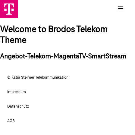
Welcome to Brodos Telekom
Theme
Angebot-Telekom-MagentaTV-SmartStream
© Katja Steimer Telekommunikation
Impressum
Datenschutz
AGB