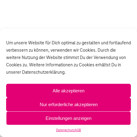
Um unsere Website für Dich optimal zu gestalten und fortlaufend
verbessern zu können, verwenden wir Cookies. Durch die
weitere Nutzung der Website stimmst Du der Verwendung von
Cookies zu. Weitere Informationen zu Cookies erhältst Du in
unserer Datenschutzerklärung.
Alle akzeptieren
Nur erforderliche akzeptieren
Einstellungen anzeigen
Datenschutz
AGB