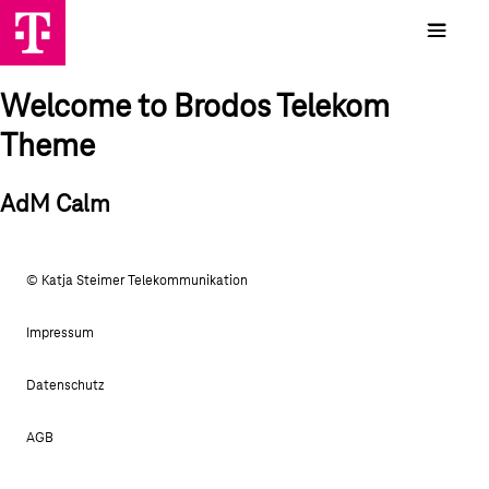
Welcome to Brodos Telekom
Theme
AdM Calm
© Katja Steimer Telekommunikation
Impressum
Datenschutz
AGB