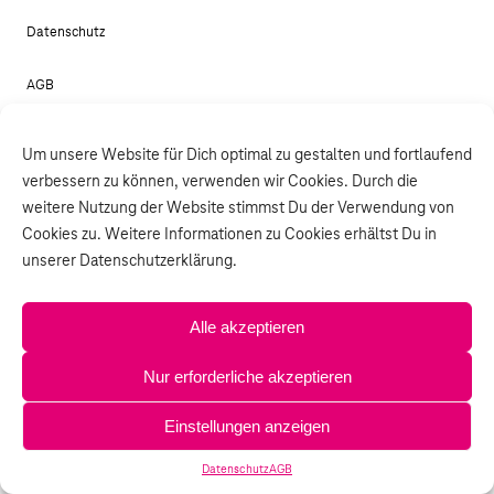
Datenschutz
AGB
Um unsere Website für Dich optimal zu gestalten und fortlaufend
verbessern zu können, verwenden wir Cookies. Durch die
weitere Nutzung der Website stimmst Du der Verwendung von
Cookies zu. Weitere Informationen zu Cookies erhältst Du in
unserer Datenschutzerklärung.
Alle akzeptieren
Nur erforderliche akzeptieren
Einstellungen anzeigen
Datenschutz
AGB