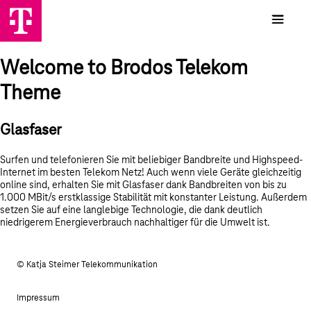
Welcome to Brodos Telekom
Theme
Glasfaser
Surfen und telefonieren Sie mit beliebiger Bandbreite und Highspeed-
Internet im besten Telekom Netz! Auch wenn viele Geräte gleichzeitig
online sind, erhalten Sie mit Glasfaser dank Bandbreiten von bis zu
1.000 MBit/s erstklassige Stabilität mit konstanter Leistung. Außerdem
setzen Sie auf eine langlebige Technologie, die dank deutlich
niedrigerem Energieverbrauch nachhaltiger für die Umwelt ist.
© Katja Steimer Telekommunikation
Impressum