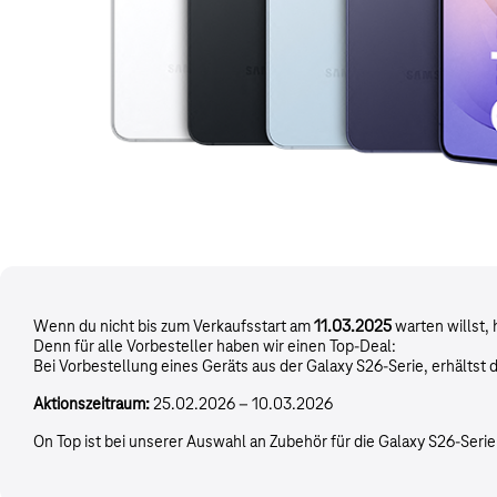
Wenn du nicht bis zum Verkaufsstart am
11.03.2025
warten willst, 
Denn für alle Vorbesteller haben wir einen Top-Deal:
Bei Vorbestellung eines Geräts aus der Galaxy S26-Serie, erhältst 
Aktionszeitraum:
25.02.2026 – 10.03.2026
On Top ist bei unserer Auswahl an Zubehör für die Galaxy S26-Seri