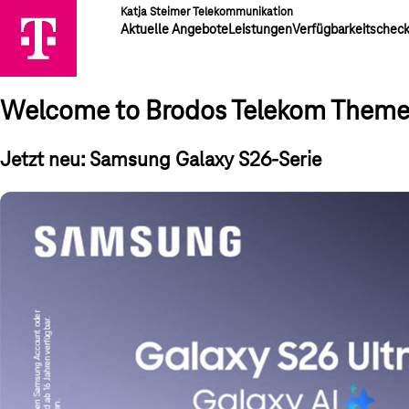
Katja Steimer Telekommunikation
Aktuelle Angebote
Leistungen
Verfügbarkeitschec
Welcome to Brodos Telekom Them
Jetzt neu: Samsung Galaxy S26-Serie