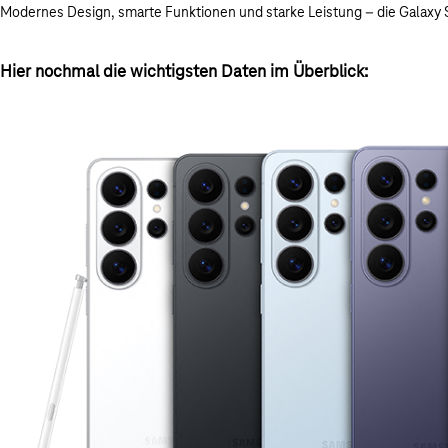
Modernes Design, smarte Funktionen und starke Leistung – die Galaxy S26
Hier nochmal die wichtigsten Daten im Überblick: