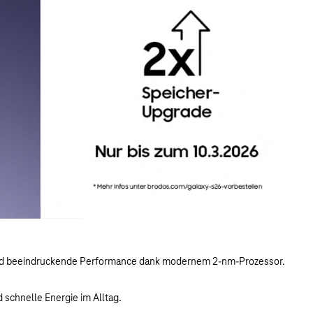
e und beeindruckende Performance dank modernem 2-nm-Prozessor.
 schnelle Energie im Alltag.