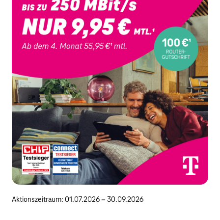
Aktionszeitraum: 01.07.2026 – 30.09.2026