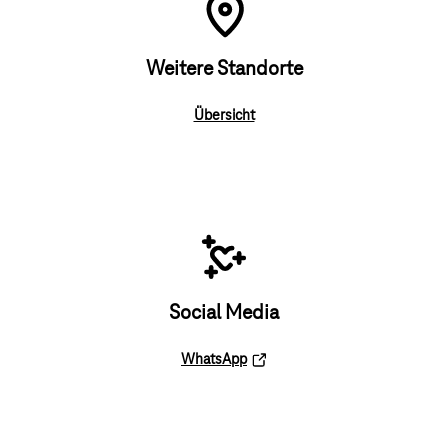
Weitere Standorte
Übersicht
Social Media
WhatsApp