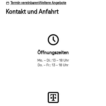
Termin vereinbaren
Weitere Angebote
Kontakt und Anfahrt
Öffnungszeiten
Mo. – Di.: 13 – 18 Uhr
Do. – Fr.: 13 – 18 Uhr