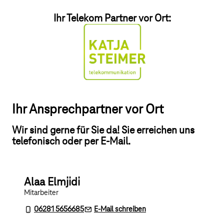
Ihr Telekom Partner vor Ort:
Ihr Ansprechpartner vor Ort
Wir sind gerne für Sie da! Sie erreichen uns
telefonisch oder per E-Mail.
Alaa Elmjidi
Mitarbeiter
06281 5656685
E-Mail schreiben