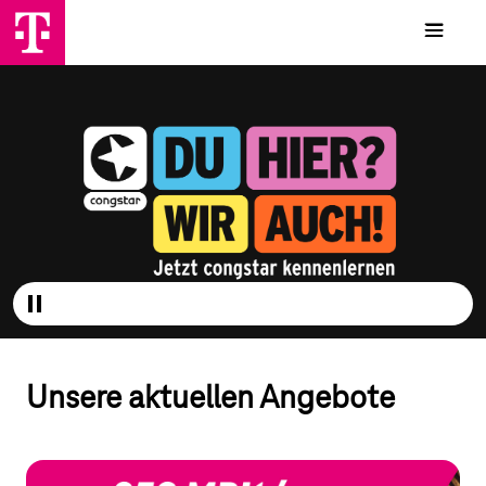
Unsere aktuellen Angebote