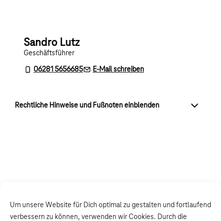
Sandro Lutz
Geschäftsführer
06281 5656685
E-Mail schreiben
Rechtliche Hinweise und Fußnoten einblenden
Um unsere Website für Dich optimal zu gestalten und fortlaufend
verbessern zu können, verwenden wir Cookies. Durch die