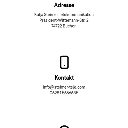
Adresse
Katja Steimer Telekommunikation
Präsident-Wittemann-Str. 2
74722 Buchen
Kontakt
info@steimer-tele.com
06281 5656685